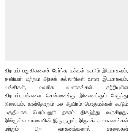
கிராமப் பகுதிகளைச் சோ்ந்த மக்கள் கூடும் இடமாகவும்,
தனியாா் மற்றும் அரசுக் கல்லூரிகள் உள்ள இடமாகவும்,
வங்கிகள், வணிக வளாகங்கள், சுற்றியுள்ள
கிராமப்புறங்களை சென்னைக்கு இணைக்கும் பேருந்து
நிலையம், நாள்தோறும் பல ஆயிரம் பொதுமக்கள் கூடும்
பகுதியாக பெரம்பலூா் நகரம் திகழ்ந்து வருகிறது.
இங்குள்ள சாலையின் இருபுறமும், இருசக்கர வாகனங்கள்
மற்றும் பிற வாகனங்களால் சாலைகள்