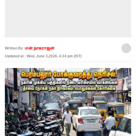
Written By :
என்.நாகராஜன்
Updated at : Wed, June 3,2026, 4:24 pm (IST)