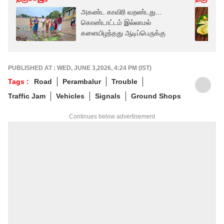
அகண்ட காவிரி வறண்டது...
கொண்டாட்டம் இல்லாமல்
களையிழந்தது ஆடிப்பெருக்கு
PUBLISHED AT : WED, JUNE 3,2026, 4:24 PM (IST)
Tags :
Road
Perambalur
Trouble
Traffic Jam
Vehicles
Signals
Ground Shops
Continues below advertisement