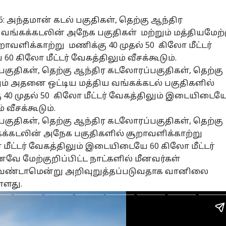
026: அந்தமான் கடல் பகுதிகள், தெற்கு ஆந்திர
 வங்கக்கடலின் அநேக பகுதிகள் மற்றும் மத்தியமேற்
றாவளிக்காற்று மணிக்கு 40 முதல் 50 கிலோ மீட்டர்
 கிலோ மீட்டர் வேகத்திலும் வீசக்கூடும்.
 பகுதிகள், தெற்கு ஆந்திர கடலோரப்பகுதிகள், தெற்கு
றும் அதனை ஒட்டிய மத்திய வங்கக்கடல் பகுதிகளில்
 40 முதல் 50 கிலோ மீட்டர் வேகத்திலும் இடையிடைய
 வீசக்கூடும்.
 பகுதிகள், தெற்கு ஆந்திர கடலோரப்பகுதிகள், தெற்கு
்கக்கடலின் அநேக பகுதிகளில் சூறாவளிக்காற்று
 மீட்டர் வேகத்திலும் இடையிடையே 60 கிலோ மீட்டர்
னவே மேற்குறிப்பிட்ட நாட்களில் மீனவர்கள்
 வேண்டாமென்று அறிவுறுத்தப்படுவதாக வானிலை
்ளது.