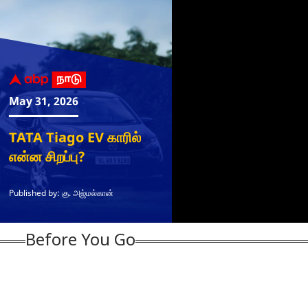
Before You Go