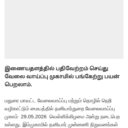
இணையதளத்தில் பதிவேற்றம் செய்து
வேலை வாய்ப்பு முகாமில் பங்கேற்று பயன்
பெறலாம்.
மதுரை மாவட்ட வேலைவாய்ப்பு மற்றும் தொழில் நெறி
வழிகாட்டும் மையத்தில் தனியார்துறை வேலைவாய்ப்பு
முகாம் 29.05.2026 வெள்ளிக்கிழமை அன்று நடைபெற
உள்ளது. இம்முகாமில் தனியார் முன்னணி நிறுவனங்கள்