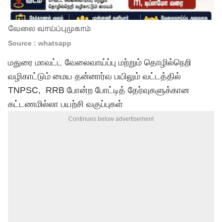
வேலை வாய்ப்புமுகாம்
Source : whatsapp
மதுரை மாவட்ட வேலைவாய்ப்பு மற்றும் தொழில்நெறி
வழிகாட்டும் மைய தன்னார்வ பயிலும் வட்டத்தில்
TNPSC, RRB போன்ற போட்டித் தேர்வுகளுக்கான
கட்டணமில்லா பயற்சி வகுப்புகள்
Continues below advertisement