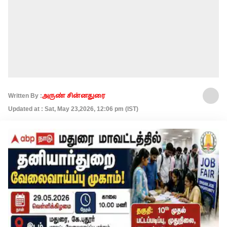
Written By :
அருண் சின்னதுரை
Updated at : Sat, May 23,2026, 12:06 pm (IST)