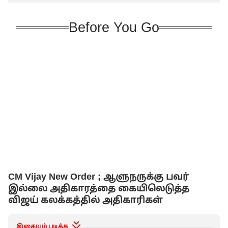
Before You Go
CM Vijay New Order ; ஆளுநருக்கு பவர்
இல்லை அதிகாரத்தை கையிலெடுத்த
விஜய் கலக்கத்தில் அதிகாரிகள்
இதையும் படிக்க