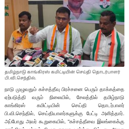
தமிழ்நாடு காங்கிரஸ் கமிட்டியின் செய்தி தொடர்பாளர்
பி.வி.செந்தில்.
நாடு முழுவதும் கச்சத்தீவு பிரச்சனை பெரும் தாக்கத்தை
ஏற்படுத்தி வரும் நிலையில், சேலத்தில் தமிழ்நாடு
காங்கிரஸ் கமிட்டியின் செய்தி தொடர்பாளர்
பி.வி.செந்தில், செய்தியாளர்களுக்கு பேட்டி அளித்தார்.
அப்போது அவர் கூறுகையில், "கச்சத்தீவை இலங்கைக்கு