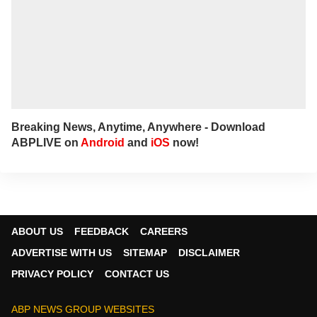
Breaking News, Anytime, Anywhere - Download
ABPLIVE on
Android
and
iOS
now!
ABOUT US
FEEDBACK
CAREERS
ADVERTISE WITH US
SITEMAP
DISCLAIMER
PRIVACY POLICY
CONTACT US
ABP NEWS GROUP WEBSITES