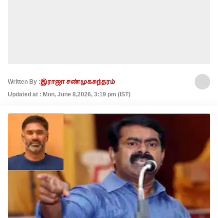
Written By :
இராஜா சண்முகசுந்தரம்
Updated at : Mon, June 8,2026, 3:19 pm (IST)