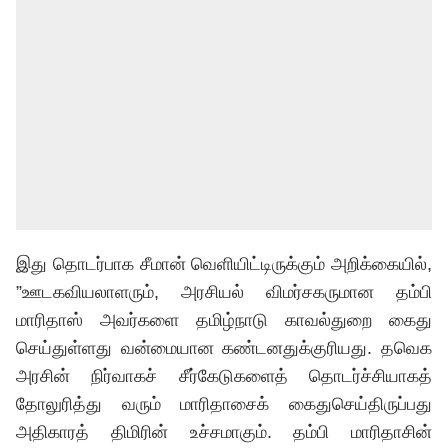
இது தொடர்பாக சீமான் வெளியிட்டிருக்கும் அறிக்கையில்,
”ஊடகவியலாளரும், அரசியல் விமர்சகருமான தம்பி
மாரிதாஸ் அவர்களை தமிழ்நாடு காவல்துறை கைது
செய்துள்ளது வன்மையான கண்டனதுக்குரியது. தவெக
அரசின் நிர்வாகச் சீர்கேடுகளைத் தொடர்ச்சியாகத்
தோலுரித்து வரும் மாரிதாசைக் கைதுசெய்திருப்பது
அதிகாரத் திமிரின் உச்சமாகும். தம்பி மாரிதாசின்