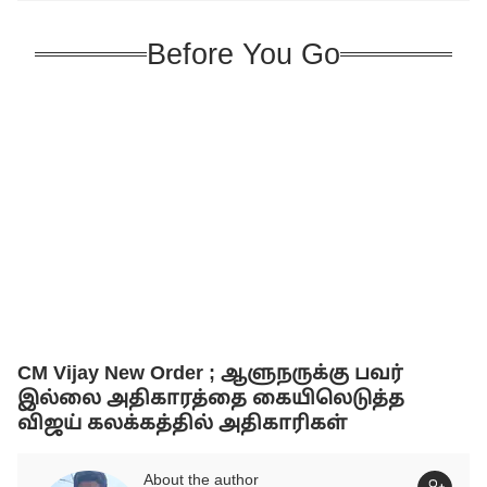
Before You Go
CM Vijay New Order ; ஆளுநருக்கு பவர்
இல்லை அதிகாரத்தை கையிலெடுத்த
விஜய் கலக்கத்தில் அதிகாரிகள்
About the author