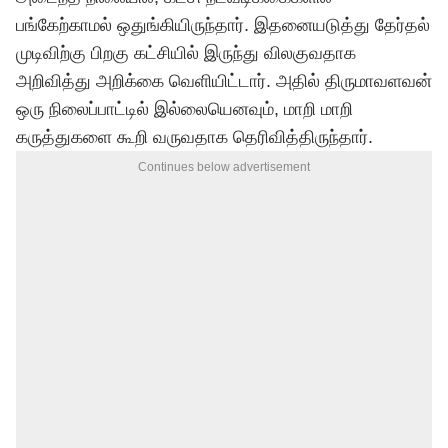
பங்கேற்காமல் ஒதுங்கியிருந்தார். இதனையடுத்து தேர்தல்
முடிவிற்கு பிறகு கட்சியில் இருந்து விலகுவதாக
அறிவித்து அறிக்கை வெளியிட்டார். அதில் திருமாவளவன்
ஒரு நிலைப்பாட்டில் இல்லையெனவும், மாறி மாறி
கருத்துகளை கூறி வருவதாக தெரிவித்திருந்தார்.
Continues below advertisement