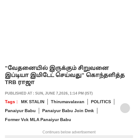
"வேதனையில் இருக்கும் சிறுவனை
இப்டியா இமிடேட் செய்வது" கொந்தளித்த
TRB ராஜா
PUBLISHED AT : SUN, JUNE 7,2026, 1:14 PM (IST)
Tags :
MK STALIN
Thirumavalavan
POLITICS
Panaiyur Babu
Panaiyur Babu Join Dmk
Former Vck MLA Panaiyur Babu
Continues below advertisement