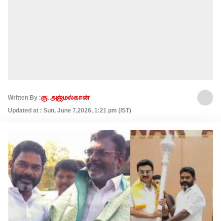
Written By :
கு. அஜ்மல்கான்
Updated at : Sun, June 7,2026, 1:21 pm (IST)