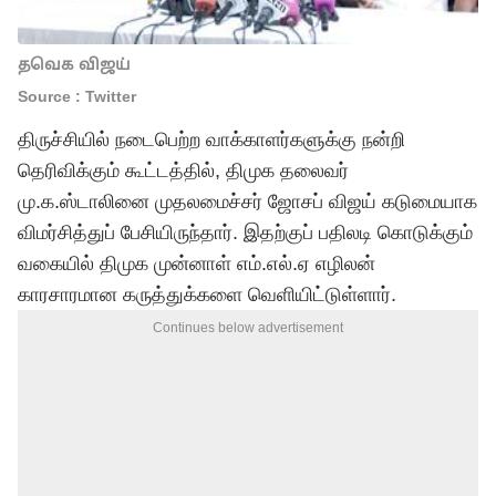
தவெக விஜய்
Source : Twitter
திருச்சியில் நடைபெற்ற வாக்காளர்களுக்கு நன்றி
தெரிவிக்கும் கூட்டத்தில், திமுக தலைவர்
மு.க.ஸ்டாலினை முதலமைச்சர் ஜோசப் விஜய் கடுமையாக
விமர்சித்துப் பேசியிருந்தார். இதற்குப் பதிலடி கொடுக்கும்
வகையில் திமுக முன்னாள் எம்.எல்.ஏ எழிலன்
காரசாரமான கருத்துக்களை வெளியிட்டுள்ளார்.
Continues below advertisement