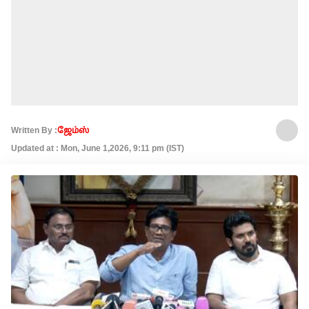
Written By :
ஜேம்ஸ்
Updated at : Mon, June 1,2026, 9:11 pm (IST)