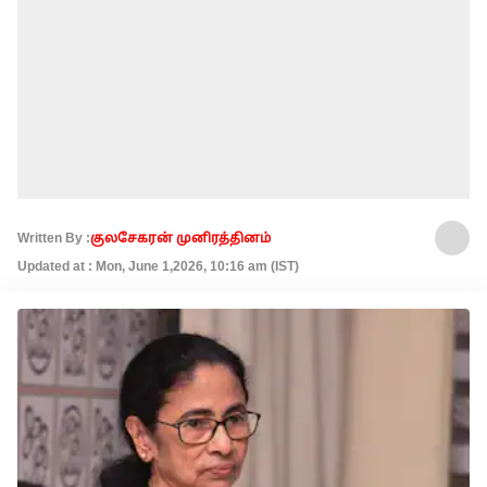
Written By :
குலசேகரன் முனிரத்தினம்
Updated at : Mon, June 1,2026, 10:16 am (IST)