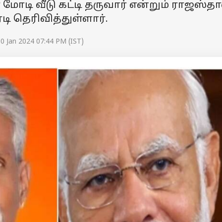
மோடி வீடு கட்டி தருவார் என்றும் ராஜஸ்தா
டி தெரிவித்துள்ளார்.
0 Jan 2024 07:44 PM (IST)