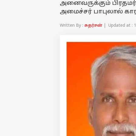
அனைவருக்கும் பிரதமர் 
அமைச்சர் பாபுலால் கார
Written By :
சுதர்சன்
| Updated at : 1