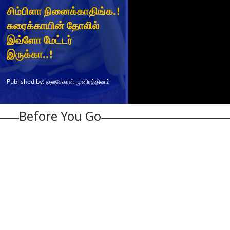
Before You Go