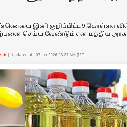
 எண்ணெயை இனி குறிப்பிட்ட 9 கொள்ளளவில
விற்பனை செய்ய வேண்டும் என மத்திய அரசு
னம்
| Updated at : 07 Jun 2026 08:23 AM (IST)