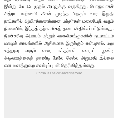
இன்று மே 13 முதல் அமலுக்கு வருகிறது. பொதுவாகச்
சித்ரா பவுர்ணமி சீசன் முடிந்த பிறகும் வார இறுதி
நாட்களில் ஆயிரக்கணக்கான பக்தர்கள் மலையேறி வரும்
நிலையில், இந்தத் தற்காலிகத் தடை விதிக்கப்பட்டுள்ளது.
நிலச்சரிவு அபாயம் மற்றும் வனவிலங்குகளின் நடமாட்டம்
மழைக் காலங்களில் அதிகமாக இருக்கும் என்பதால், மறு
உத்தரவு வரும் வரை பக்தர்கள் எவரும் பூண்டி
அடிவாரத்தைத் தாண்டி மேலே செல்ல அனுமதி இல்லை
என வனத்துறை கண்டிப்புடன் தெரிவித்துள்ளது.
Continues below advertisement