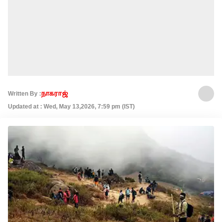
Written By :
நாகராஜ்
Updated at : Wed, May 13,2026, 7:59 pm (IST)