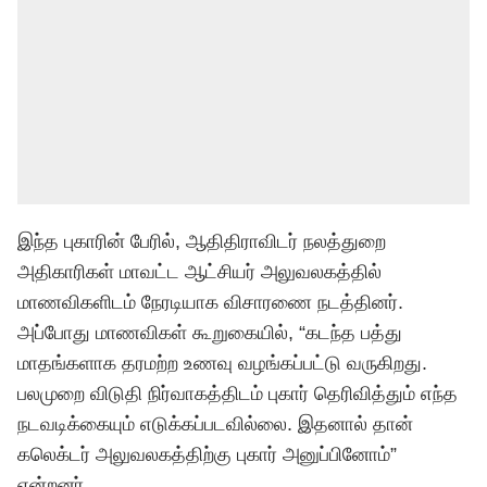
இந்த புகாரின் பேரில், ஆதிதிராவிடர் நலத்துறை
அதிகாரிகள் மாவட்ட ஆட்சியர் அலுவலகத்தில்
மாணவிகளிடம் நேரடியாக விசாரணை நடத்தினர்.
அப்போது மாணவிகள் கூறுகையில், “கடந்த பத்து
மாதங்களாக தரமற்ற உணவு வழங்கப்பட்டு வருகிறது.
பலமுறை விடுதி நிர்வாகத்திடம் புகார் தெரிவித்தும் எந்த
நடவடிக்கையும் எடுக்கப்படவில்லை. இதனால் தான்
கலெக்டர் அலுவலகத்திற்கு புகார் அனுப்பினோம்”
என்றனர்.