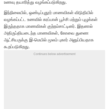
உணவு தயாரித்து வழங்கப்படுகிறது.
இந்நிலையில், ஒண்டிப்புதூர் மாணவிகள் விடுதியில்
வழங்கப்பட்ட உணவில் கரப்பான் பூச்சி மற்றும் புழுக்கள்
இருந்ததாக மாணவிகள் குற்றம்சாட்டினர். இதனால்
அதிருப்தியடைந்த மாணவிகள், கோவை துணை
ஆட்சியருக்கு இ-மெயில் மூலம் புகார் அனுப்பியதாக
கூறப்படுகிறது.
Continues below advertisement