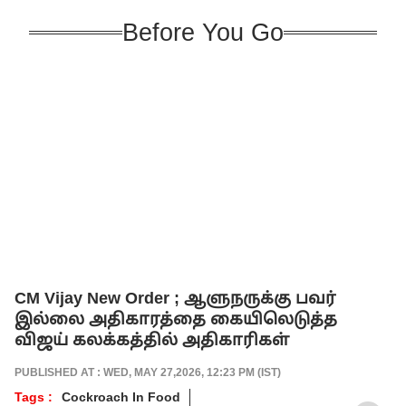
Before You Go
CM Vijay New Order ; ஆளுநருக்கு பவர்
இல்லை அதிகாரத்தை கையிலெடுத்த
விஜய் கலக்கத்தில் அதிகாரிகள்
PUBLISHED AT : WED, MAY 27,2026, 12:23 PM (IST)
Tags :
Cockroach In Food