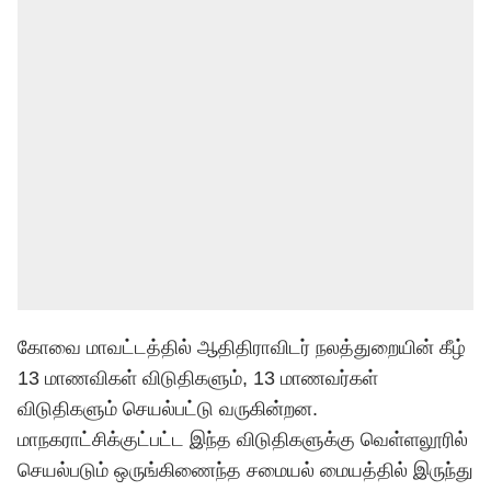
கோவை மாவட்டத்தில் ஆதிதிராவிடர் நலத்துறையின் கீழ்
13 மாணவிகள் விடுதிகளும், 13 மாணவர்கள்
விடுதிகளும் செயல்பட்டு வருகின்றன.
மாநகராட்சிக்குட்பட்ட இந்த விடுதிகளுக்கு வெள்ளலூரில்
செயல்படும் ஒருங்கிணைந்த சமையல் மையத்தில் இருந்து