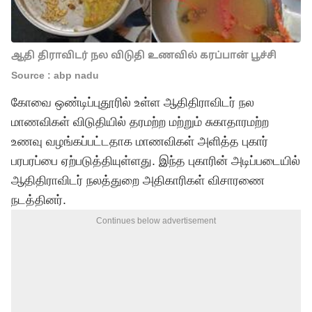
ஆதி திராவிடர் நல விடுதி உணவில் கரப்பான் பூச்சி
Source : abp nadu
கோவை ஒண்டிப்புதூரில் உள்ள ஆதிதிராவிடர் நல
மாணவிகள் விடுதியில் தரமற்ற மற்றும் சுகாதாரமற்ற
உணவு வழங்கப்பட்டதாக மாணவிகள் அளித்த புகார்
பரபரப்பை ஏற்படுத்தியுள்ளது. இந்த புகாரின் அடிப்படையில்
ஆதிதிராவிடர் நலத்துறை அதிகாரிகள் விசாரணை
நடத்தினர்.
Continues below advertisement