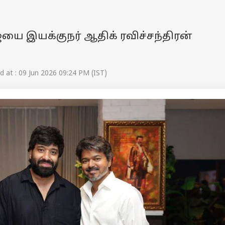
ஜயை இயக்குநர் ஆதிக் ரவிச்சந்திரன்
 at : 09 Jun 2026 09:24 PM (IST)