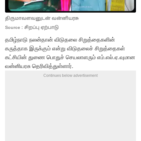
திருமாவளவனுடன் வன்னியரசு
Source : சிறப்பு ஏற்பாடு
தமிழ்நாடு நலன்தான் விடுதலை சிறுத்தைகளின்
கருத்தாக இருக்கும் என்று விடுதலைச் சிறுத்தைகள்
கட்சியின் துணை பொதுச் செயலாளரும் எம்.எல்.ஏ.வுமான
வன்னியரசு தெரிவித்துள்ளார்.
Continues below advertisement