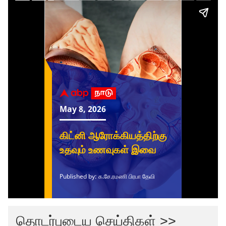
தொடர்புடைய செய்திகள் >>