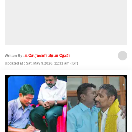
Written By :
க.சே.ரமணி பிரபா தேவி
Updated at : Sat, May 9,2026, 11:31 am (IST)