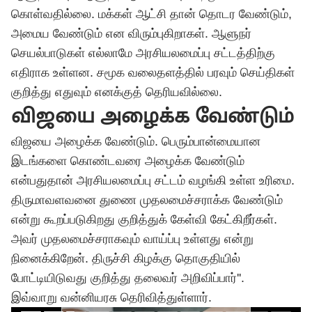
கொள்வதில்லை. மக்கள் ஆட்சி தான் தொடர வேண்டும்,
அமைய வேண்டும் என விரும்புகிறாகள். ஆளுநர்
செயல்பாடுகள் எல்லாமே அரசியலமைப்பு சட்டத்திற்கு
எதிராக உள்ளன. சமூக வலைதளத்தில் பரவும் செய்திகள்
குறித்து எதுவும் எனக்குத் தெரியவில்லை.
விஜயை அழைக்க வேண்டும்
விஜயை அழைக்க வேண்டும். பெரும்பான்மையான
இடங்களை கொண்டவரை அழைக்க வேண்டும்
என்பதுதான் அரசியலமைப்பு சட்டம் வழங்கி உள்ள உரிமை.
திருமாவளவனை துணை முதலமைச்சராக்க வேண்டும்
என்று கூறப்படுகிறது குறித்துக் கேள்வி கேட்கிறீர்கள்.
அவர் முதலமைச்சராகவும் வாய்ப்பு உள்ளது என்று
நினைக்கிறேன். திருச்சி கிழக்கு தொகுதியில்
போட்டியிடுவது குறித்து தலைவர் அறிவிப்பார்''.
இவ்வாறு வன்னியரசு தெரிவித்துள்ளார்.