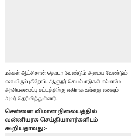
மக்கள் ஆட்சிதான் தொடர வேண்டும் அமைய வேண்டும்
என விரும்புகிறோம். ஆளுநர் செயல்பாடுகள் எல்லாமே
அரசியலமைப்பு சட்டத்திற்கு எதிராக உள்ளது எனவும்
அவர் தெரிவித்துள்ளார்.
சென்னை விமான நிலையத்தில்
வன்னியரசு செய்தியாளர்களிடம்
கூறியதாவது:-