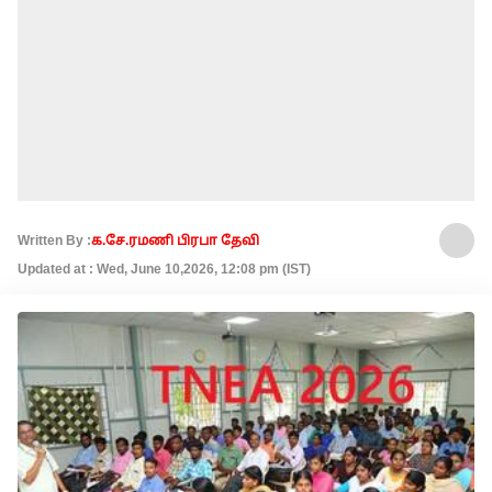
Written By :
க.சே.ரமணி பிரபா தேவி
Updated at : Wed, June 10,2026, 12:08 pm (IST)