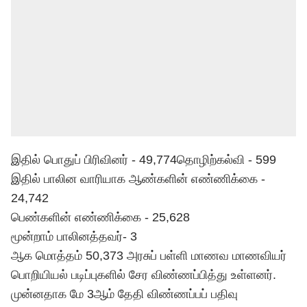
இதில் பொதுப் பிரிவினர் - 49,774
தொழிற்கல்வி - 599
இதில் பாலின வாரியாக ஆண்களின் எண்ணிக்கை -
24,742
பெண்களின் எண்ணிக்கை - 25,628
மூன்றாம் பாலினத்தவர்- 3
ஆக மொத்தம் 50,373 அரசுப் பள்ளி மாணவ மாணவியர்
பொறியியல் படிப்புகளில் சேர விண்ணப்பித்து உள்ளனர்.
முன்னதாக மே 3ஆம் தேதி விண்ணப்பப் பதிவு