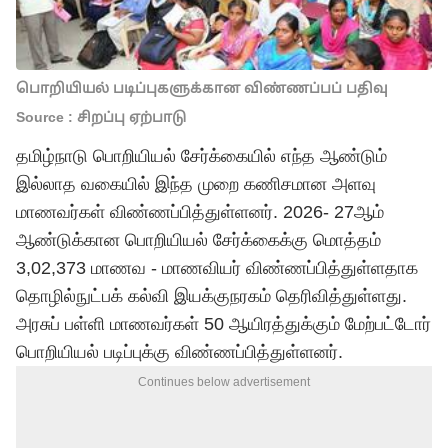
பொறியியல் படிப்புகளுக்கான விண்ணப்பப் பதிவு
Source : சிறப்பு ஏற்பாடு
தமிழ்நாடு பொறியியல் சேர்க்கையில் எந்த ஆண்டும்
இல்லாத வகையில் இந்த முறை கணிசமான அளவு
மாணவர்கள் விண்ணப்பித்துள்ளனர். 2026- 27ஆம்
ஆண்டுக்கான பொறியியல் சேர்க்கைக்கு மொத்தம்
3,02,373 மாணவ - மாணவியர் விண்ணப்பித்துள்ளதாக
தொழில்நுட்பக் கல்வி இயக்குநரகம் தெரிவித்துள்ளது.
அரசுப் பள்ளி மாணவர்கள் 50 ஆயிரத்துக்கும் மேற்பட்டோர்
பொறியியல் படிப்புக்கு விண்ணப்பித்துள்ளனர்.
Continues below advertisement