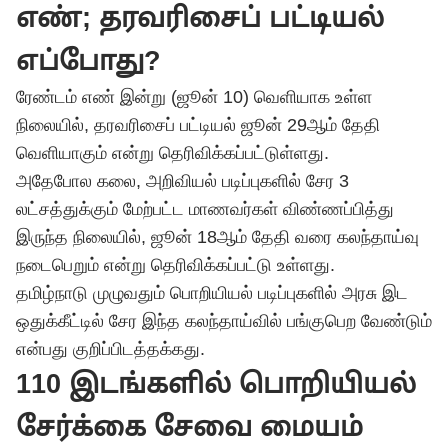
எண்; தரவரிசைப் பட்டியல்
எப்போது?
ரேண்டம் எண் இன்று (ஜூன் 10) வெளியாக உள்ள
நிலையில், தரவரிசைப் பட்டியல் ஜூன் 29ஆம் தேதி
வெளியாகும் என்று தெரிவிக்கப்பட்டுள்ளது.
அதேபோல கலை, அறிவியல் படிப்புகளில் சேர 3
லட்சத்துக்கும் மேற்பட்ட மாணவர்கள் விண்ணப்பித்து
இருந்த நிலையில், ஜூன் 18ஆம் தேதி வரை கலந்தாய்வு
நடைபெறும் என்று தெரிவிக்கப்பட்டு உள்ளது.
தமிழ்நாடு முழுவதும் பொறியியல் படிப்புகளில் அரசு இட
ஒதுக்கீட்டில் சேர இந்த கலந்தாய்வில் பங்குபெற வேண்டும்
என்பது குறிப்பிடத்தக்கது.
110 இடங்களில் பொறியியல்
சேர்க்கை சேவை மையம்