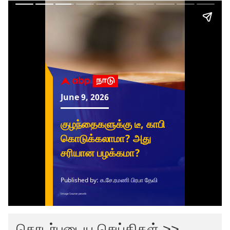
தொடர்புடைய செய்திகள் >>