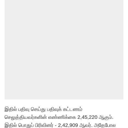
இதில் பதிவு செய்து பதிவுக் கட்டணம்
செலுத்தியவர்களின் எண்ணிக்கை 2,45,220 ஆகும்.
இதில் பொதுப் பிரிவினர் - 2,42,909 ஆவர். அதேபோல