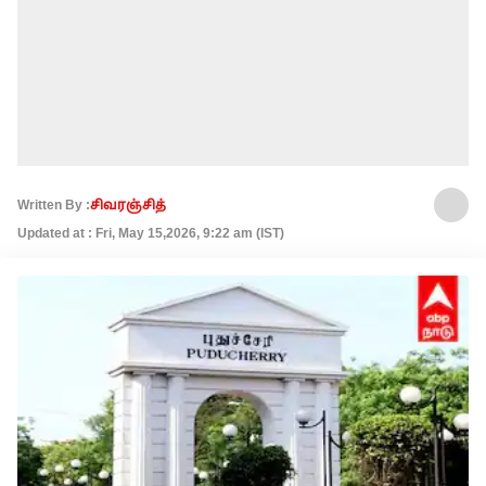
Written By :
சிவரஞ்சித்
Updated at : Fri, May 15,2026, 9:22 am (IST)