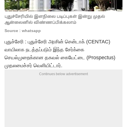
புதுச்சேரியில் இளநிலை படிப்புகள் இன்று முதல்
ஆன்லைனில் விண்ணப்பிக்கலாம்
Source : whatsapp
புதுச்சேரி : புதுச்சேரி அரசின் சென்டாக் (CENTAC)
வாயிலாக நடத்தப்படும் இந்த சேர்க்கை
செயல்முறைக்கான தகவல் கையேட்டை (Prospectus)
முதலமைச்சர் வெளியிட்டார்.
Continues below advertisement