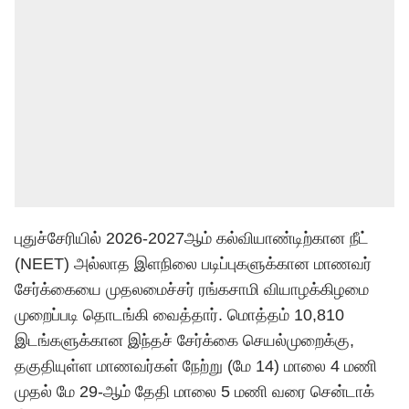
புதுச்சேரியில் 2026-2027ஆம் கல்வியாண்டிற்கான நீட்
(NEET) அல்லாத இளநிலை படிப்புகளுக்கான மாணவர்
சேர்க்கையை முதலமைச்சர் ரங்கசாமி வியாழக்கிழமை
முறைப்படி தொடங்கி வைத்தார். மொத்தம் 10,810
இடங்களுக்கான இந்தச் சேர்க்கை செயல்முறைக்கு,
தகுதியுள்ள மாணவர்கள் நேற்று (மே 14) மாலை 4 மணி
முதல் மே 29-ஆம் தேதி மாலை 5 மணி வரை சென்டாக்