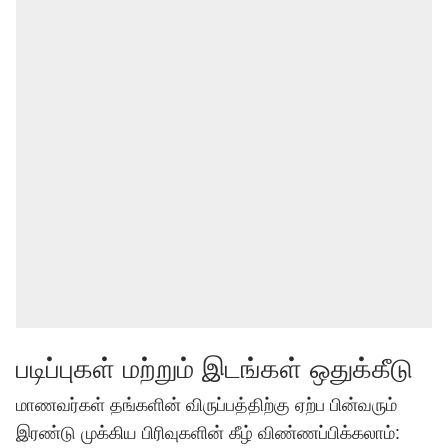
படிப்புகள் மற்றும் இடங்கள் ஒதுக்கீடு
மாணவர்கள் தங்களின் விருப்பத்திற்கு ஏற்ப பின்வரும்
இரண்டு முக்கிய பிரிவுகளின் கீழ் விண்ணப்பிக்கலாம்: