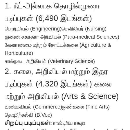
1. நீட்-அல்லாத தொழில்முறை
படிப்புகள் (6,490 இடங்கள்)
பொறியியல் (Engineering)
செவிலியர் (Nursing)
துணை சுகாதார அறிவியல் (Para-medical Sciences)
வேளாண்மை மற்றும் தோட்டக்கலை (Agriculture &
Horticulture)
கால்நடை அறிவியல் (Veterinary Science)
2. கலை, அறிவியல் மற்றும் இதர
படிப்புகள் (4,320 இடங்கள்) கலை
மற்றும் அறிவியல் (Arts & Science)
வணிகவியல் (Commerce)
நுண்கலை (Fine Arts)
தொழிற்கல்வி (B.Voc)
சிறப்பு படிப்புகள்:
ராஷ்டிரிய ரக்ஷா