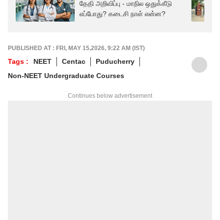
தேதி அறிவிப்பு - மாநில ஒதுக்கீடு
எப்போது? கடைசி நாள் என்ன?
PUBLISHED AT : FRI, MAY 15,2026, 9:22 AM (IST)
Tags :
NEET
Centac
Puducherry
Non-NEET Undergraduate Courses
Continues below advertisement