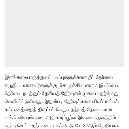
இளங்கலை மருத்துவப் படிப்புகளுக்கான நீட் தேர்வை
எழுதிய மாணவர்களுக்கு மிக முக்கியமான அறிவிப்பை,
தேர்வை நடத்தும் தேசியத் தேர்வுகள் முகமை தற்போது
வெளியிட்டுள்ளது. இதன்படி தேர்வுக்கான விண்ணப்பக்
கட்டணத்தைத் திரும்பப் பெறுவதற்குத் தேவையான
வங்கி விவரங்களை அதிகாரப்பூர்வ இணையதளத்தில்
பதிவு செய்வதற்கான காலக்கெடு மே 27ஆம் தேதியாக