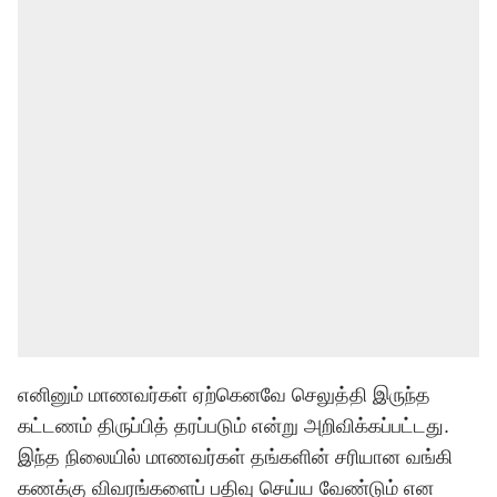
எனினும் மாணவர்கள் ஏற்கெனவே செலுத்தி இருந்த
கட்டணம் திருப்பித் தரப்படும் என்று அறிவிக்கப்பட்டது.
இந்த நிலையில் மாணவர்கள் தங்களின் சரியான வங்கி
கணக்கு விவரங்களைப் பதிவு செய்ய வேண்டும் என