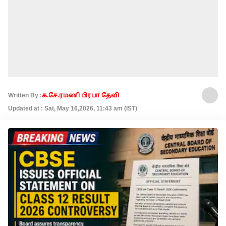
Written By :
க.சே.ரமணி பிரபா தேவி
Updated at : Sat, May 16,2026, 11:43 am (IST)