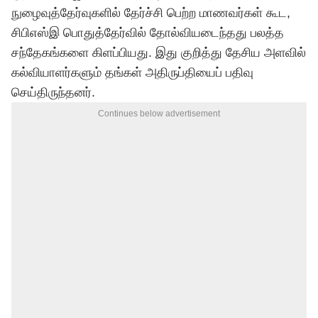
நுழைவுத்தேர்வுகளில் தேர்ச்சி பெற்ற மாணவர்கள் கூட,
சிபிஎஸ்இ பொதுத்தேர்வில் தோல்வியடைந்தது பலத்த
சந்தேகங்களை கிளப்பியது. இது குறித்து தேசிய அளவில்
கல்வியாளர்களும் தங்கள் அதிருப்தியைப் பதிவு
செய்திருந்தனர்.
Continues below advertisement