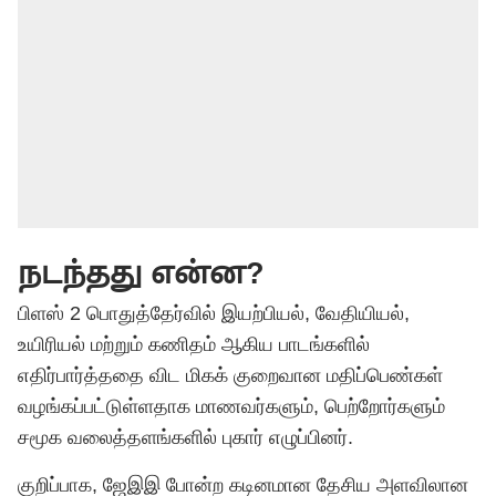
நடந்தது என்ன?
பிளஸ் 2 பொதுத்தேர்வில் இயற்பியல், வேதியியல்,
உயிரியல் மற்றும் கணிதம் ஆகிய பாடங்களில்
எதிர்பார்த்ததை விட மிகக் குறைவான மதிப்பெண்கள்
வழங்கப்பட்டுள்ளதாக மாணவர்களும், பெற்றோர்களும்
சமூக வலைத்தளங்களில் புகார் எழுப்பினர்.
குறிப்பாக, ஜேஇஇ போன்ற கடினமான தேசிய அளவிலான