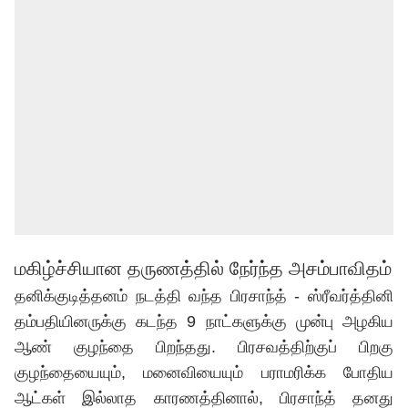
மகிழ்ச்சியான தருணத்தில் நேர்ந்த அசம்பாவிதம்
தனிக்குடித்தனம் நடத்தி வந்த பிரசாந்த் - ஸ்ரீவர்த்தினி
தம்பதியினருக்கு கடந்த 9 நாட்களுக்கு முன்பு அழகிய
ஆண் குழந்தை பிறந்தது. பிரசவத்திற்குப் பிறகு
குழந்தையையும், மனைவியையும் பராமரிக்க போதிய
ஆட்கள் இல்லாத காரணத்தினால், பிரசாந்த் தனது