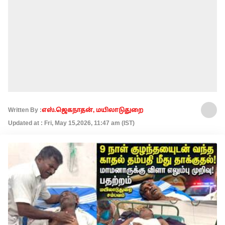
Written By :
எஸ்.ஜெகநாதன், மயிலாடுதுறை
Updated at : Fri, May 15,2026, 11:47 am (IST)