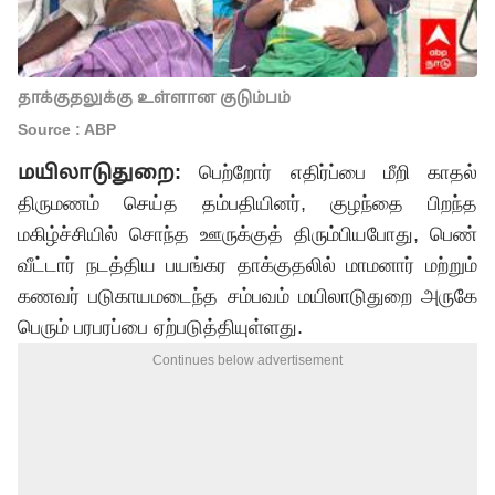
தாக்குதலுக்கு உள்ளான குடும்பம்
Source : ABP
மயிலாடுதுறை:
பெற்றோர் எதிர்ப்பை மீறி காதல்
திருமணம் செய்த தம்பதியினர், குழந்தை பிறந்த
மகிழ்ச்சியில் சொந்த ஊருக்குத் திரும்பியபோது, பெண்
வீட்டார் நடத்திய பயங்கர தாக்குதலில் மாமனார் மற்றும்
கணவர் படுகாயமடைந்த சம்பவம் மயிலாடுதுறை அருகே
பெரும் பரபரப்பை ஏற்படுத்தியுள்ளது.
Continues below advertisement