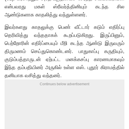
என்பவரது மகள் ஸ்ரீவர்த்தினியும் கடந்த சில
ஆண்டுகளாக காதலித்து வந்துள்ளனர்.
இவர்களது காதலுக்கு பெண் வீட்டார் கடும் எதிர்ப்பு
தெரிவித்து வந்ததாகக் கூறப்படுகிறது. இருப்பினும்,
பெற்றோரின் எதிர்ப்பையும் மீறி கடந்த ஆண்டு இருவரும்
திருமணம் செய்துகொண்டனர். பாதுகாப்பு கருதியும்,
குடும்பத்தாருடன் ஏற்பட்ட மனக்கசப்பு காரணமாகவும்
இந்த தம்பதியினர் அருகில் உள்ள எஸ். புதூர் கிராமத்தில்
தனியாக வசித்து வந்தனர்.
Continues below advertisement