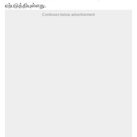
ஏற்படுத்தியுள்ளது.
Continues below advertisement