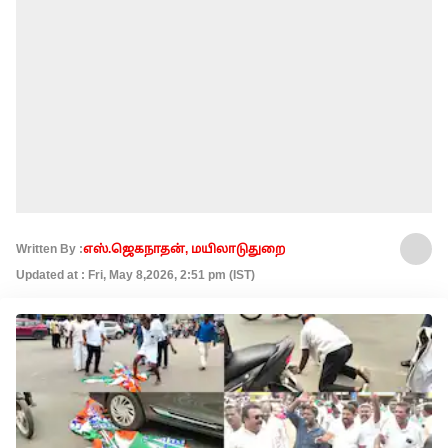
Written By :
எஸ்.ஜெகநாதன், மயிலாடுதுறை
Updated at : Fri, May 8,2026, 2:51 pm (IST)