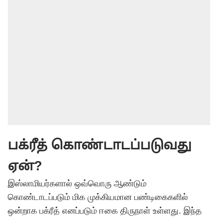
பக்ரீத் கொண்டாடப்படுவது
ஏன்?
இஸ்லாமியர்களால் ஒவ்வொரு ஆண்டும்
கொண்டாடப்படும் மிக முக்கியமான பண்டிகைகளில்
ஒன்றாக பக்ரீத் எனப்படும் ஈகை திருநாள் உள்ளது. இந்த