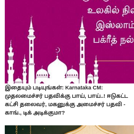
இதையும் படியுங்கள்: Karnataka CM:
முதலமைச்சர் பதவிக்கு பாய், பாய்..! ஈடுகட்ட
கட்சி தலைவர், மகனுக்கு அமைச்சர் பதவி -
காங்., டிக் அடிக்குமா?