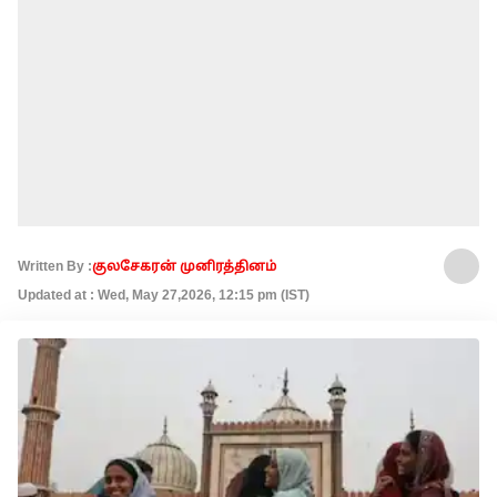
Written By :
குலசேகரன் முனிரத்தினம்
Updated at : Wed, May 27,2026, 12:15 pm (IST)