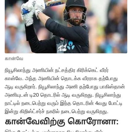
கான்வே
நியூசிலாந்து அணியின் நட்சத்திர கிரிக்கெட் வீரர்
கான்வே. அந்த அணியின் தொடக்க வீரராக தற்போது
ஆடி வருகிறார். நியூசிலாந்து அணி தற்போது பாகிஸ்தான்
அணியுடன் டி20 தொடரில் ஆடி வருகிறது. நியூசிலாந்து
நாட்டில் நடைபெற்று வரும் இந்த தொடரின் 4வது போட்டி
இன்று கிறிஸ்ட்சர்ச் நகரில் நடைபெற்று வருகிறது.
கான்வேவிற்கு கொரோனா: