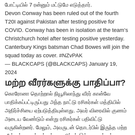
போட்டியில் 7 ரன்னும் மட்டுமே எடுத்தார்.
Devon Conway has been ruled out of the fourth
T20I against Pakistan after testing positive for
COVID. Conway has been in isolation at the team’s
Christchurch hotel after testing positive yesterday.
Canterbury Kings batsman Chad Bowes will join the
squad today as cover.
#NZvPAK
— BLACKCAPS (@BLACKCAPS)
January 19,
2024
மற்ற வீரர்களுக்கு பாதிப்பா?
கொரோனா தொற்றால் நியூசிலாந்து வீரர் கான்வே
பாதிக்கப்பட்டிருப்பது அந்த நாட்டு ரசிகர்கள் மத்தியில்
அதிர்ச்சியை ஏற்படுத்தியுள்ளது. அவர் விரைவில் குணம்
அடைய வேண்டும் என்று ரசிகர்கள் பதிவிட்டு
வருகின்றனர். மேலும், அவருடன் தொடர்பில் இருந்த மற்ற