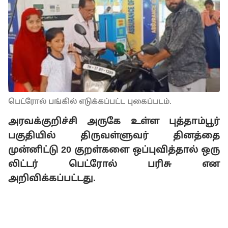
பெட்ரோல் பங்கில் எடுக்கப்பட்ட புகைப்படம்.
அரவக்குறிச்சி அருகே உள்ள புத்தாம்பூர்
பகுதியில் திருவள்ளுவர் தினத்தை
முன்னிட்டு 20 குறள்களை ஒப்புவித்தால் ஒரு
லிட்டர் பெட்ரோல் பரிசு என
அறிவிக்கப்பட்டது.