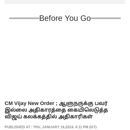
Before You Go
CM Vijay New Order ; ஆளுநருக்கு பவர்
இல்லை அதிகாரத்தை கையிலெடுத்த
விஜய் கலக்கத்தில் அதிகாரிகள்
PUBLISHED AT : THU, JANUARY 18,2024, 4:11 PM (IST)