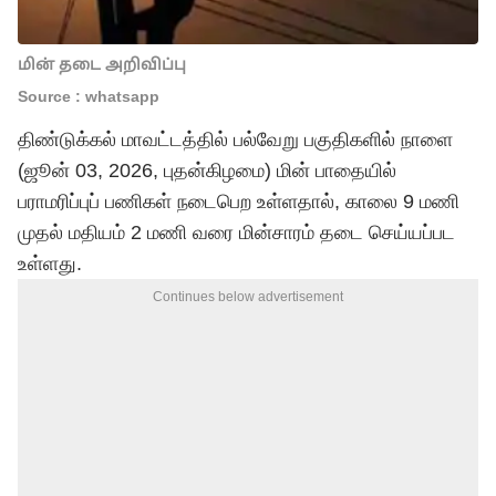
மின் தடை அறிவிப்பு
Source : whatsapp
திண்டுக்கல் மாவட்டத்தில் பல்வேறு பகுதிகளில் நாளை
(ஜூன் 03, 2026, புதன்கிழமை) மின் பாதையில்
பராமரிப்புப் பணிகள் நடைபெற உள்ளதால், காலை 9 மணி
முதல் மதியம் 2 மணி வரை மின்சாரம் தடை செய்யப்பட
உள்ளது.
Continues below advertisement