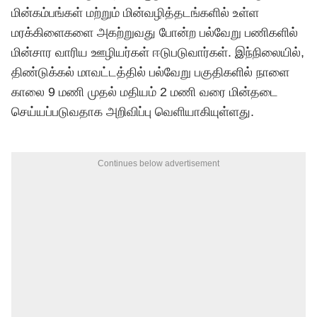
மின்கம்பங்கள் மற்றும் மின்வழித்தடங்களில் உள்ள
மரக்கிளைகளை அகற்றுவது போன்ற பல்வேறு பணிகளில்
மின்சார வாரிய ஊழியர்கள் ஈடுபடுவார்கள். இந்நிலையில்,
திண்டுக்கல் மாவட்டத்தில் பல்வேறு பகுதிகளில் நாளை
காலை 9 மணி முதல் மதியம் 2 மணி வரை மின்தடை
செய்யப்படுவதாக அறிவிப்பு வெளியாகியுள்ளது.
Continues below advertisement