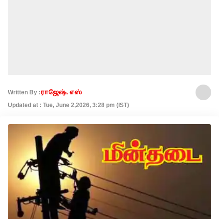
Written By :
ராஜேஷ். எஸ்
Updated at : Tue, June 2,2026, 3:28 pm (IST)