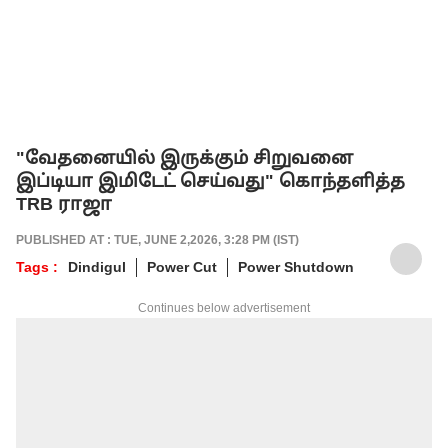
"வேதனையில் இருக்கும் சிறுவனை
இப்டியா இமிடேட் செய்வது" கொந்தளித்த
TRB ராஜா
PUBLISHED AT : TUE, JUNE 2,2026, 3:28 PM (IST)
Tags :
Dindigul
Power Cut
Power Shutdown
Continues below advertisement