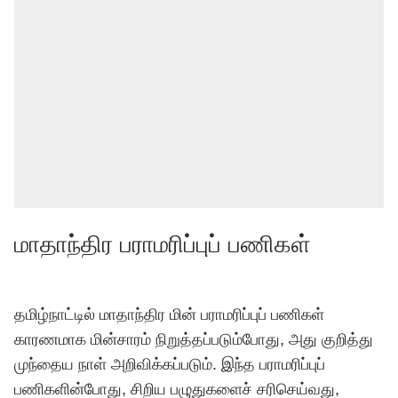
மாதாந்திர பராமரிப்புப் பணிகள்
தமிழ்நாட்டில் மாதாந்திர மின் பராமரிப்புப் பணிகள்
காரணமாக மின்சாரம் நிறுத்தப்படும்போது, அது குறித்து
முந்தைய நாள் அறிவிக்கப்படும். இந்த பராமரிப்புப்
பணிகளின்போது, சிறிய பழுதுகளைச் சரிசெய்வது,