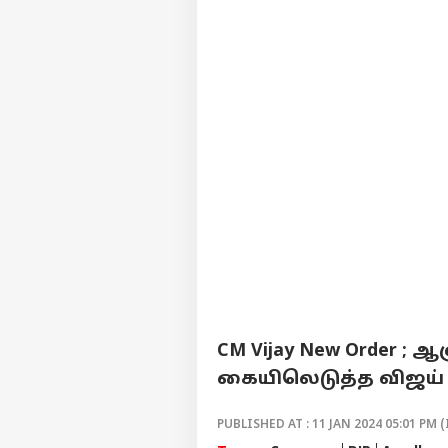
CM Vijay New Order 
கையிலெடுத்த விஜய் 
PUBLISHED AT : 11 JAN 2024 05:01 PM (