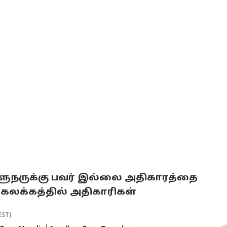
; ஆளுநருக்கு பவர் இல்லை அதிகாரத்தை
கலக்கத்தில் அதிகாரிகள்
IST)