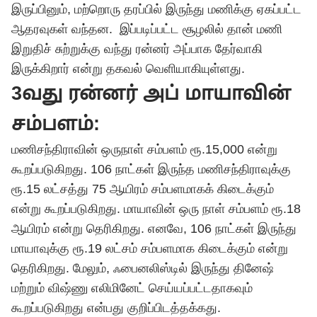
இருப்பினும், மற்றொரு தரப்பில் இருந்து மணிக்கு ஏகப்பட்ட
ஆதரவுகள் வந்தன. இப்படிப்பட்ட சூழலில் தான் மணி
இறுதிச் சுற்றுக்கு வந்து ரன்னர் அப்பாக தேர்வாகி
இருக்கிறார் என்று தகவல் வெளியாகியுள்ளது.
3வது ரன்னர் அப் மாயாவின்
சம்பளம்:
மணிசந்திராவின் ஒருநாள் சம்பளம் ரூ.15,000 என்று
கூறப்படுகிறது. 106 நாட்கள் இருந்த மணிசந்திராவுக்கு
ரூ.15 லட்சத்து 75 ஆயிரம் சம்பளமாகக் கிடைக்கும்
என்று கூறப்படுகிறது. மாயாவின் ஒரு நாள் சம்பளம் ரூ.18
ஆயிரம் என்று தெரிகிறது. எனவே, 106 நாட்கள் இருந்து
மாயாவுக்கு ரூ.19 லட்சம் சம்பளமாக கிடைக்கும் என்று
தெரிகிறது. மேலும், ஃபைனலிஸ்டில் இருந்து தினேஷ்
மற்றும் விஷ்ணு எலிமினேட் செய்யப்பட்டதாகவும்
கூறப்படுகிறது என்பது குறிப்பிடத்தக்கது.