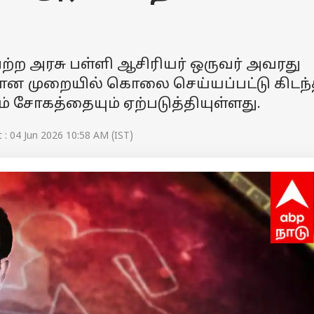
ெற்ற அரசு பள்ளி ஆசிரியர் ஒருவர் அவரது
மமான முறையில் கொலை செய்யப்பட்டு கிடந
ம் சோகத்தையும் ஏற்படுத்தியுள்ளது.
: 04 Jun 2026 10:58 AM (IST)