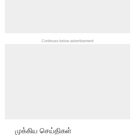
Continues below advertisement
முக்கிய செய்திகள்