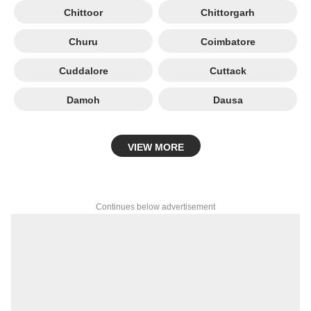
Chittoor
Chittorgarh
Churu
Coimbatore
Cuddalore
Cuttack
Damoh
Dausa
VIEW MORE
Continues below advertisement