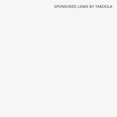
SPONSORED LINKS BY TABOOLA