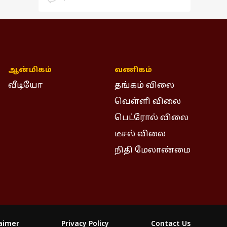
ஆன்மிகம்
வணிகம்
வீடியோ
தங்கம் விலை
வெள்ளி விலை
பெட்ரோல் விலை
டீசல் விலை
நிதி மேலாண்மை
laimer
Privacy Policy
Contact Us