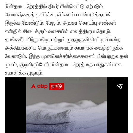
மின்தடை நேரத்தில் திடீர் மின்வெட்டு ஏற்படும்
அபாயத்தைத் தவிர்க்க, லிப்டைப் பயன்படுத்தாமல்
இருக்க வேண்டும். மேலும், அவசர தொடர்பு எண்கள்
எளிதில் கிடைக்கும் வகையில் வைத்திருப்பதோடு,
தண்ணீர், சிற்றுண்டி, மற்றும் முதலுதவி பெட்டி போன்ற
அத்தியாவசிய பொருட்களையும் தயாராக வைத்திருக்க
வேண்டும். இந்த முன்னெச்சரிக்கைகளைப் பின்பற்றுவதன்
மூலம், குடியிருப்போர் மின்தடை நேரத்தை பாதுகாப்பாக
சமாளிக்க முடியும்.