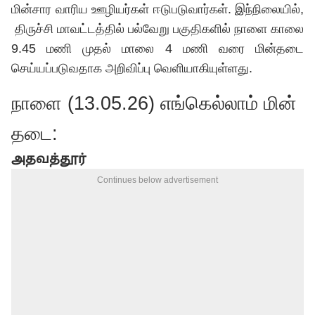
மின்சார வாரிய ஊழியர்கள் ஈடுபடுவார்கள். இந்நிலையில்,
திருச்சி மாவட்டத்தில் பல்வேறு பகுதிகளில் நாளை காலை
9.45 மணி முதல் மாலை 4 மணி வரை மின்தடை
செய்யப்படுவதாக அறிவிப்பு வெளியாகியுள்ளது.
நாளை (13.05.26) எங்கெல்லாம் மின்
தடை:
அதவத்தூர்
Continues below advertisement