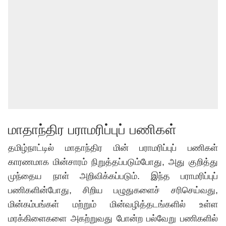
மாதாந்திர பராமரிப்புப் பணிகள்
தமிழ்நாட்டில் மாதாந்திர மின் பராமரிப்புப் பணிகள்
காரணமாக மின்சாரம் நிறுத்தப்படும்போது, அது குறித்து
முந்தைய நாள் அறிவிக்கப்படும். இந்த பராமரிப்புப்
பணிகளின்போது, சிறிய பழுதுகளைச் சரிசெய்வது,
மின்கம்பங்கள் மற்றும் மின்வழித்தடங்களில் உள்ள
மரக்கிளைகளை அகற்றுவது போன்ற பல்வேறு பணிகளில்