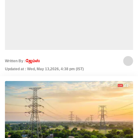
Written By :
ஜேம்ஸ்
Updated at : Wed, May 13,2026, 4:38 pm (IST)