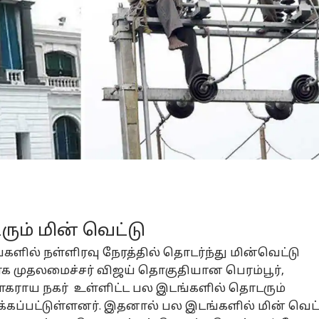
ும் மின் வெட்டு
களில் நள்ளிரவு நேரத்தில் தொடர்ந்து மின்வெட்டு
பாக முதலமைச்சர்
விஜய்
தொகுதியான பெரம்பூர்,
ியாகராய நகர் உள்ளிட்ட பல இடங்களில் தொடரும்
க்கப்பட்டுள்ளனர். இதனால் பல இடங்களில் மின் வெட்