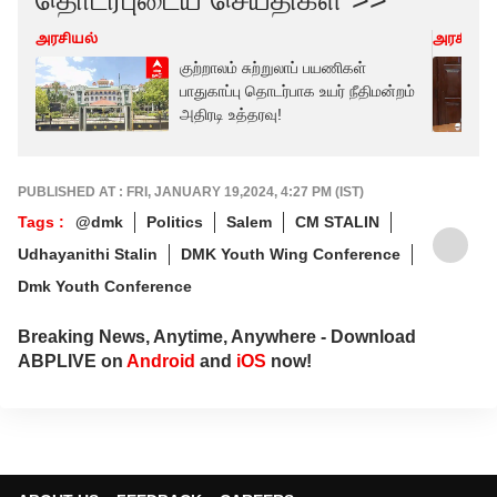
தொடர்புடைய செய்திகள் >>
அரசியல்
அரசியல்
குற்றாலம் சுற்றுலாப் பயணிகள்
பாதுகாப்பு தொடர்பாக உயர் நீதிமன்றம்
அதிரடி உத்தரவு!
PUBLISHED AT : FRI, JANUARY 19,2024, 4:27 PM (IST)
Tags :
@dmk
Politics
Salem
CM STALIN
Udhayanithi Stalin
DMK Youth Wing Conference
Dmk Youth Conference
Breaking News, Anytime, Anywhere - Download
ABPLIVE on
Android
and
iOS
now!