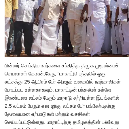
பின்னர் செய்தியாளர்களை சந்தித்த திமுக முதன்மைச்
செயலாளர் கே.என்.நேரு, "மாநாட்டு பந்தலில் ஒரு
லட்சத்து 25 ஆயிரம் பேர் அமரும் வகையில் நாற்காலிகள்
போடப்பட உள்ளதாகவும், மாநாட்டின் பந்தலின் உள்ளே
இரண்டரை லட்சம் பேரும் மாநாடு சுற்றியுள்ள இடங்களில்
2.5 லட்சம் பேரும் என ஐந்து லட்சம் பேர் பங்கேற்பதற்கு
தேவையான ஏற்பாடுகள் மற்றும் வசதிகள்
செய்யப்பட்டுள்ளது. மாநாட்டிற்கு தமிழகத்தின் பல்வேறு