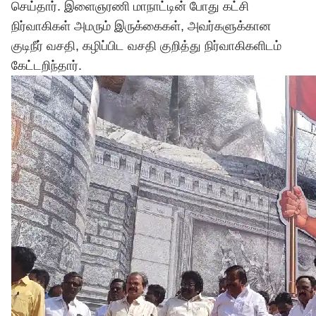
செய்தார். இளைஞரணி மாநாட்டின் போது கட்சி
நிர்வாகிகள் அமரும் இருக்கைகள், அவர்களுக்கான
குடிநீர் வசதி, கழிப்பிட வசதி குறித்து நிர்வாகிகளிடம்
கேட்டறிந்தார்.