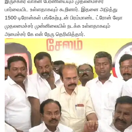
இருசக்கர வாகன பேரணியையும் முதலமைச்சர்
பார்வையிட உள்ளதாகவும் கூறினார். இதனை அடுத்து
1500 டிரோன்கள் பங்கேற்புடன் பிரம்மாண்ட ட்ரோன் ஷோ
முதலமைச்சர் முன்னிலையில் நடக்க உள்ளதாகவும்
அமைச்சர் கே என் நேரு தெரிவித்தார்.