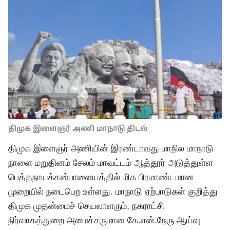
திமுக இளைஞர் அணி மாநாடு திடல்
திமுக இளைஞர் அணியின் இரண்டாவது மாநில மாநாடு
நாளை மறுதினம் சேலம் மாவட்டம் ஆத்தூர் அடுத்துள்ள
பெத்தநாயக்கன்பாளையத்தில் மிக பிரமாண்டமான
முறையில் நடைபெற உள்ளது. மாநாடு ஏற்பாடுகள் குறித்து
திமுக முதன்மைச் செயலாளரும், நகராட்சி
நிர்வாகத்துறை அமைச்சருமான கே.என்.நேரு ஆய்வு