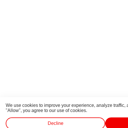
We use cookies to improve your experience, analyze traffic, 
"Allow", you agree to our use of cookies.
Decline