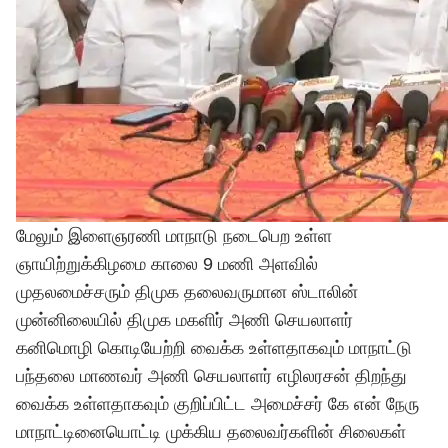
மேலும் இளைஞரணி மாநாடு நடைபெற உள்ள
ஞாயிற்றுக்கிழமை காலை 9 மணி அளவில்
முதலமைச்சரும் திமுக தலைவருமான ஸ்டாலின்
முன்னிலையில் திமுக மகளிர் அணி செயலாளர்
கனிமொழி கொடியேற்றி வைக்க உள்ளதாகவும் மாநாட்டு
பந்தலை மாணவர் அணி செயலாளர் எழிலரசன் திறந்து
வைக்க உள்ளதாகவும் குறிப்பிட்ட அமைச்சர் கே என் நேரு
மாநாட்டினையொட்டி முக்கிய தலைவர்களின் சிலைகள்