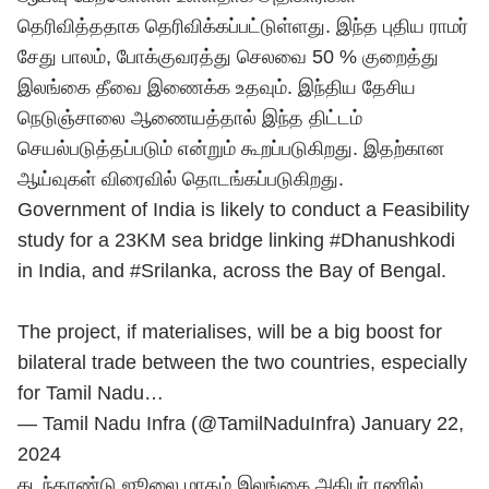
தெரிவித்ததாக தெரிவிக்கப்பட்டுள்ளது. இந்த புதிய ராமர்
சேது பாலம், போக்குவரத்து செலவை 50 % குறைத்து
இலங்கை தீவை இணைக்க உதவும். இந்திய தேசிய
நெடுஞ்சாலை ஆணையத்தால் இந்த திட்டம்
செயல்படுத்தப்படும் என்றும் கூறப்படுகிறது. இதற்கான
ஆய்வுகள் விரைவில் தொடங்கப்படுகிறது.
Government of India is likely to conduct a Feasibility
study for a 23KM sea bridge linking
#Dhanushkodi
in India, and
#Srilanka
, across the Bay of Bengal.
The project, if materialises, will be a big boost for
bilateral trade between the two countries, especially
for Tamil Nadu…
— Tamil Nadu Infra (@TamilNaduInfra)
January 22,
2024
கடந்தாண்டு ஜூலை மாதம் இலங்கை அதிபர் ரணில்