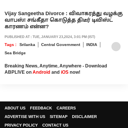
Vijay Sangeetha Divorce : விவாகரத்து வழக்கு
வாபஸ்! சங்கீதா கொடுத்த திடீர் டிவிஸ்ட்
காரணம் என்ன?
PUBLISHED AT : TUE, JANUARY 23,2024, 3:01 PM (IST)
Tags :
Srilanka
Central Government
INDIA
Sea Bridge
Breaking News, Anytime, Anywhere - Download
ABPLIVE on
Android
and
iOS
now!
ABOUT US
FEEDBACK
CAREERS
ADVERTISE WITH US
SITEMAP
DISCLAIMER
PRIVACY POLICY
CONTACT US