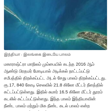
இந்தியா - இலங்கை இடையே பாலம்
மகாராஷ்ட்ரா மாநிலம் மும்பையில் கடந்த 2016 ஆம்
ஆண்டு பிரதமர் மோடியால் அடிக்கல் நாட்டப்பட்டு
சமீபத்தில் திறக்கப்பட்ட அடல் சேது பாலம் திறக்கப்பட்டது.
ரூ.17, 840 கோடி செலவில் 21.8 கிலோ மீட்டர் நீளத்தில்
கட்டப்பட்டுள்ளது. இதில் சுமார் 16.5 கிலோ மீட்டர் தூரம்
கடலில் கட்டப்பட்டுள்ளது. இந்த பாலம் இந்தியாவின்
நீண்ட பாலம் மற்றும் மிக நீண்ட கடல் பாலம் என்ற