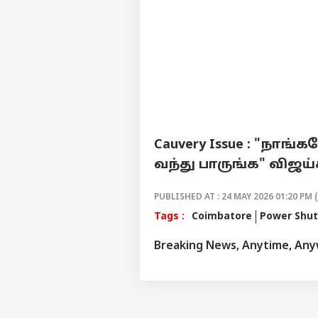
Cauvery Issue : "நாங
வந்து பாருங்க" விஜய்க
PUBLISHED AT : 24 MAY 2026 01:20 PM 
Tags :
Coimbatore
Power Shu
Breaking News, Anytime, An