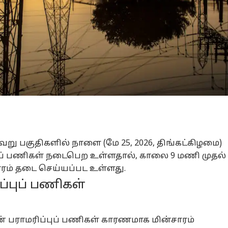
று பகுதிகளில் நாளை (மே 25, 2026, திங்கட்கிழமை)
புப் பணிகள் நடைபெற உள்ளதால், காலை 9 மணி முதல்
ம் தடை செய்யப்பட உள்ளது.
ப்புப் பணிகள்
மின் பராமரிப்புப் பணிகள் காரணமாக மின்சாரம்