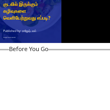
Before You Go