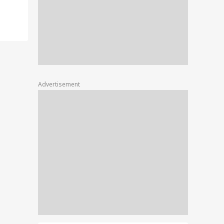
Advertisement