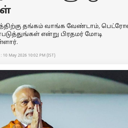
ள்
த்திற்கு தங்கம் வாங்க வேண்டாம், பெட்ரோ
ுத்துங்கள் என்று பிரதமர் மோடி
்ளார்.
: 10 May 2026 10:02 PM (IST)