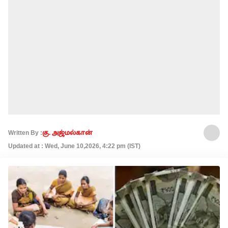
Written By :
கு. அஜ்மல்கான்
Updated at : Wed, June 10,2026, 4:22 pm (IST)