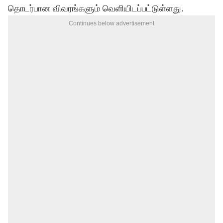
தொடர்பான விவரங்களும் வெளியிடப்பட்டுள்ளது.
Continues below advertisement