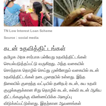
TN Low Interest Loan Scheme
Source : social media
கடன் உதவித்திட்டங்கள்
தமிழக அரசு சார்பாக பல்வேறு உதவித்திட்டங்கள்
செயல்படுத்தப்பட்டு வருகிறது. அந்த வகையில்
சொந்தாக தொழில் செய்து முன்னேறும் வகையில் கடன்
உதவித்திட்டங்கள் நடைமுறையில் உள்ளது. இந்த
நிலையில் குறைந்த வட்டியில் தனிநபர் கடன், சுய உதவி
குழுக்களுக்கான சிறு தொழில் கடன், கல்வி கடன் ஆகிய
திட்டங்களுக்கு விண்ணப்பிக்க அழைப்பு
விடுக்கப்பட்டுள்ளது. இதற்கான ஆவணங்கள்