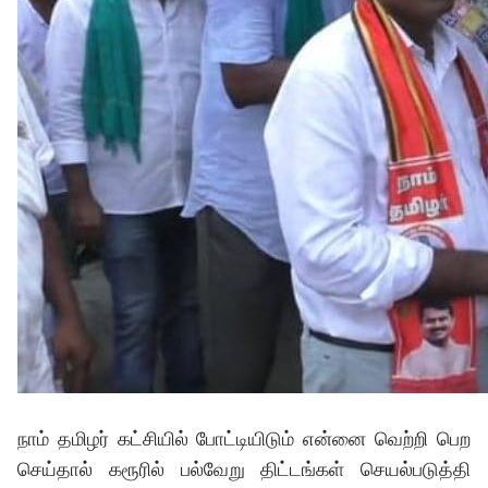
நாம் தமிழர் கட்சியில் போட்டியிடும் என்னை வெற்றி பெற
செய்தால் கரூரில் பல்வேறு திட்டங்கள் செயல்படுத்தி