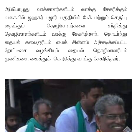
அப்பொழுது வாக்காளர்களிடம் வாக்கு சேகரிக்கும்
வகையில் ஜஹகர் பஜார் பகுதியில் பேக் மற்றும் செருப்பு
தைக்கும் தொழிலாளர்களை சந்தித்து
தொழிலாளர்களிடம் வாக்கு சேகரித்தார். தொடர்ந்து
தையல் கலைஞரிடம் மைக் சின்னம் அச்சடிக்கப்பட்ட
நோட்டீசை வழங்கியும் தையல் தொழிலாளரிடம்
துணிகளை தைத்துக் கொடுத்து வாக்கு சேகரித்தார்.