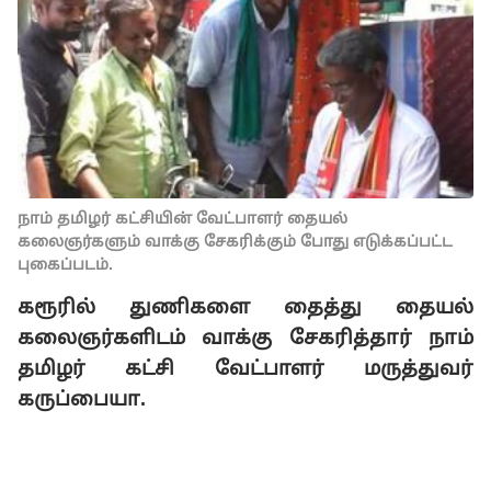
நாம் தமிழர் கட்சியின் வேட்பாளர் தையல்
கலைஞர்களும் வாக்கு சேகரிக்கும் போது எடுக்கப்பட்ட
புகைப்படம்.
கரூரில் துணிகளை தைத்து தையல்
கலைஞர்களிடம் வாக்கு சேகரித்தார் நாம்
தமிழர் கட்சி வேட்பாளர் மருத்துவர்
கருப்பையா.