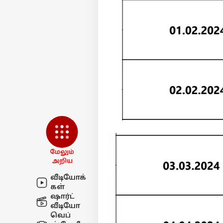
மேலும்
அறிய
வீடியோக்
கள்
ஷார்ட்
வீடியோ
வெப்