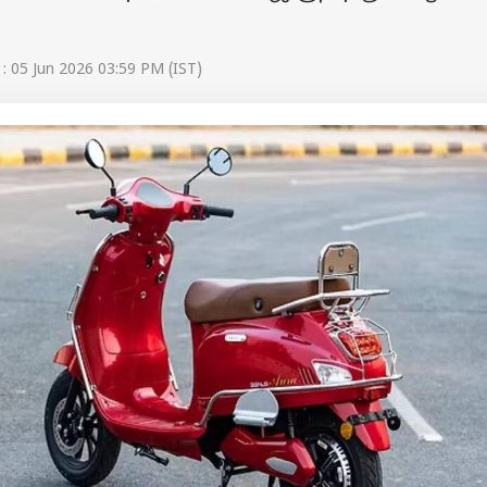
: 05 Jun 2026 03:59 PM (IST)