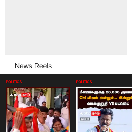
News Reels
POLITICS
POLITICS