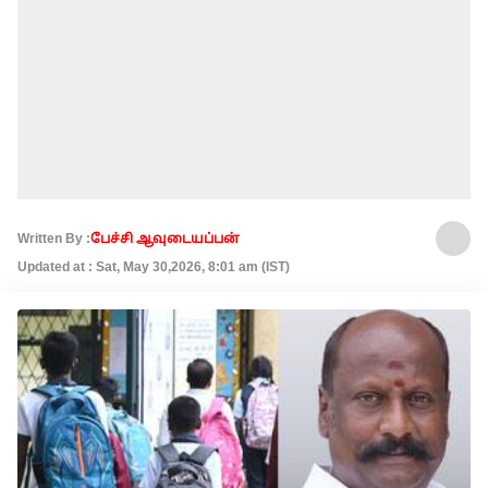
Written By :
பேச்சி ஆவுடையப்பன்
Updated at : Sat, May 30,2026, 8:01 am (IST)