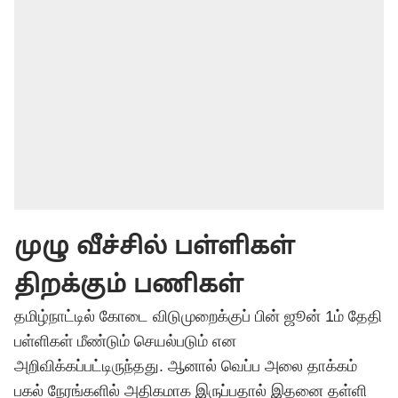
முழு வீச்சில் பள்ளிகள்
திறக்கும் பணிகள்
தமிழ்நாட்டில் கோடை விடுமுறைக்குப் பின் ஜூன் 1ம் தேதி
பள்ளிகள் மீண்டும் செயல்படும் என
அறிவிக்கப்பட்டிருந்தது. ஆனால் வெப்ப அலை தாக்கம்
பகல் நேரங்களில் அதிகமாக இருப்பதால் இதனை தள்ளி