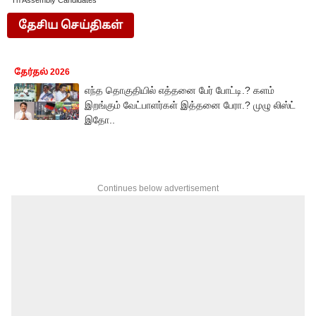
Tn Assembly Candidates
தேசிய செய்திகள்
தேர்தல் 2026
எந்த தொகுதியில் எத்தனை பேர் போட்டி.? களம்
இறங்கும் வேட்பாளர்கள் இத்தனை பேரா.? முழு லிஸ்ட்
இதோ..
Continues below advertisement