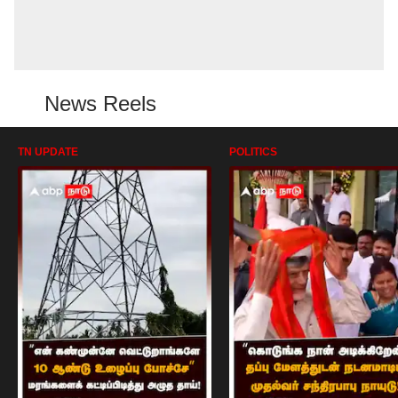
News Reels
TN UPDATE
POLITICS