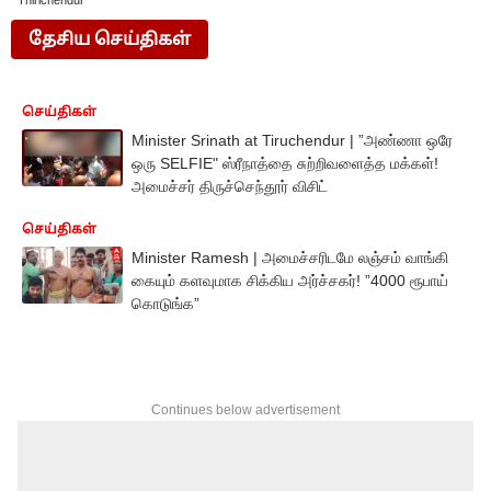
Thirichendur
தேசிய செய்திகள்
செய்திகள்
Minister Srinath at Tiruchendur | ”அண்ணா ஒரே
ஒரு SELFIE" ஸ்ரீநாத்தை சுற்றிவளைத்த மக்கள்!
அமைச்சர் திருச்செந்தூர் விசிட்
செய்திகள்
Minister Ramesh | அமைச்சரிடமே லஞ்சம் வாங்கி
கையும் களவுமாக சிக்கிய அர்ச்சகர்! ”4000 ரூபாய்
கொடுங்க”
Continues below advertisement