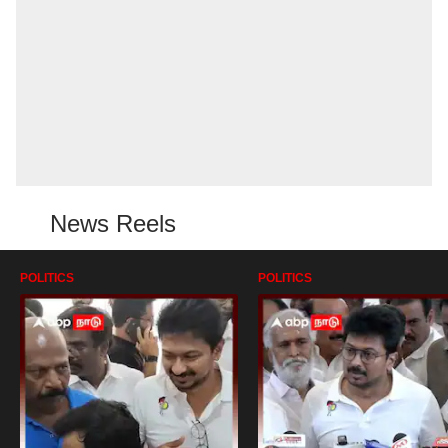
News Reels
POLITICS
POLITICS