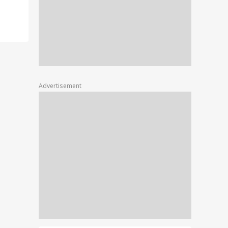
Advertisement