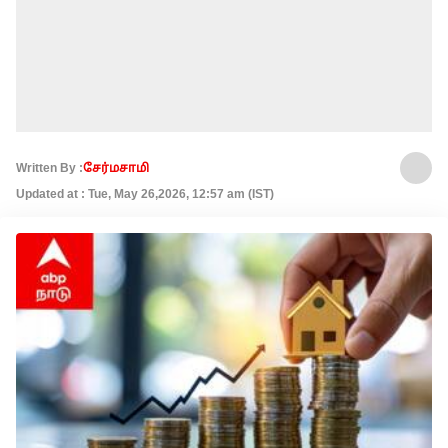
Written By :
சேர்மசாமி
Updated at : Tue, May 26,2026, 12:57 am (IST)