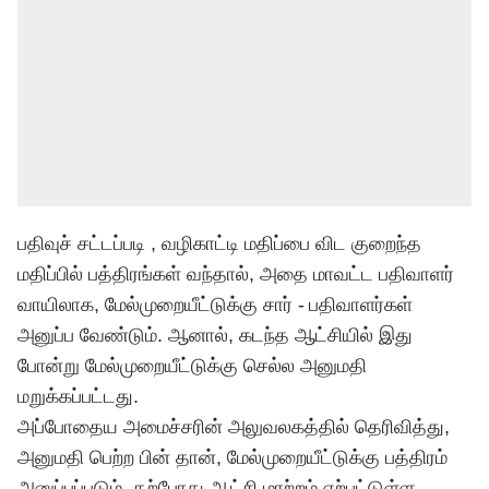
பதிவுச் சட்டப்படி , வழிகாட்டி மதிப்பை விட குறைந்த
மதிப்பில் பத்திரங்கள் வந்தால், அதை மாவட்ட பதிவாளர்
வாயிலாக, மேல்முறையீட்டுக்கு சார் - பதிவாளர்கள்
அனுப்ப வேண்டும். ஆனால், கடந்த ஆட்சியில் இது
போன்று மேல்முறையீட்டுக்கு செல்ல அனுமதி
மறுக்கப்பட்டது.
அப்போதைய அமைச்சரின் அலுவலகத்தில் தெரிவித்து,
அனுமதி பெற்ற பின் தான், மேல்முறையீட்டுக்கு பத்திரம்
அனுப்பப்படும். தற்போது ஆட்சி மாற்றம் ஏற்பட்டுள்ள