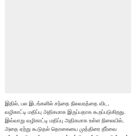
இதில், பல இடங்களில் சந்தை நிலவரத்தை விட,
வழிகாட்டி மதிப்பு அதிகமாக இருப்பதாக கூறப்படுகிறது.
இவ்வாறு வழிகாட்டி மதிப்பு அதிகமாக உள்ள நிலையில்,
அதை ஏற்று கூடுதல் தொகையை முத்திரை தீர்வை