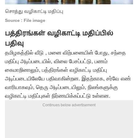
சொத்து வழிகாட்டி மதிப்பு
Source : File image
பத்திரங்கள் வழிகாட்டி மதிப்பில்
பதிவு
தமிழகத்தில் வீடு , மனை விற்பனையின் போது, சந்தை
மதிப்பு அடிப்படையில், விலை பேசப்பட்டு, பணம்
கைமாறினாலும், பத்திரங்கள் வழிகாட்டி மதிப்பு
அடிப்படையிலேயே பதிவாகின்றன. இதற்காக, சர்வே எண்
வாரியாகவும், தெரு அடிப்படையிலும், நிலங்களுக்கு
வழிகாட்டி மதிப்புகள் நிர்ணயிக்கப்பட்டு உள்ளன.
Continues below advertisement