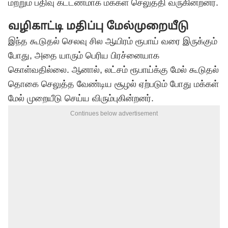
மற்றும் பதிவு கட்டணமாக மக்கள் செலுத்தி வருகின்றனர்.
வழிகாட்டி மதிப்பு மேல்முறையீடு
இந்த கூடுதல் செலவு சில ஆயிரம் ரூபாய் வரை இருக்கும்
போது, அதை யாரும் பெரிய பிரச்னையாக
கொள்வதில்லை. ஆனால், லட்சம் ரூபாய்க்கு மேல் கூடுதல்
தொகை செலுத்த வேண்டிய சூழல் ஏற்படும் போது மக்கள்
மேல் முறையீடு செய்ய விரும்புகின்றனர்.
Continues below advertisement