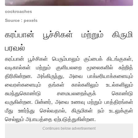
cockroaches
Source : pexels
கரப்பான் பூச்சிகள் மற்றும் கிருமி
பரவல்
கரப்பான் பூச்சிகள் பெரும்பாலும் குப்பைக் கிடங்குகள்,
வடிகால்கள் மற்றும் குளியலறை மூலைகளில் சுற்றித்
திரிகின்றன. அங்கிருந்து, அவை பாக்டீரியாக்களையும்
வைரஸ்களையும் தங்கள் கால்களிலும் உடல்களிலும்
சுமந்துகொண்டு சமையலறைக்குக் கொண்டு
வருகின்றன. பின்னர், அவை உணவு மற்றும் பாத்திரங்கள்
மீது ஊர்ந்து செல்வதால், கிருமிகள் நம் உடலுக்குள்
செல்லும் அபாயத்தை ஏற்படுத்துகின்றன.
Continues below advertisement