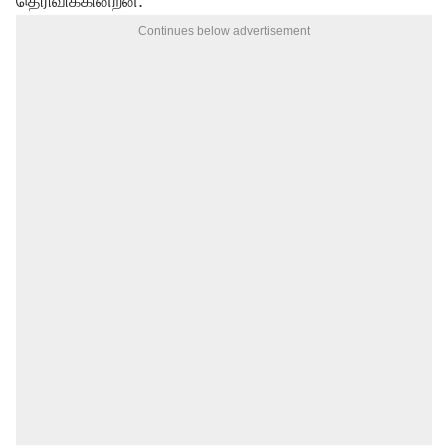
தெரிவிக்கின்றன.
Continues below advertisement