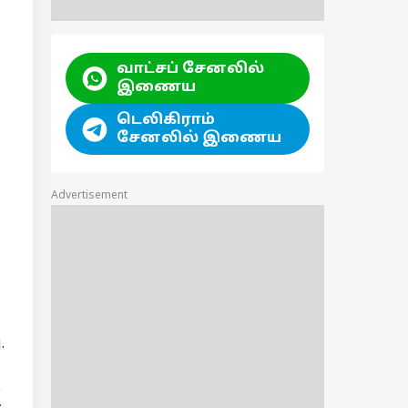
வாட்சப் சேனலில்
இணைய
டெலிகிராம்
சேனலில் இணைய
Advertisement
.
்