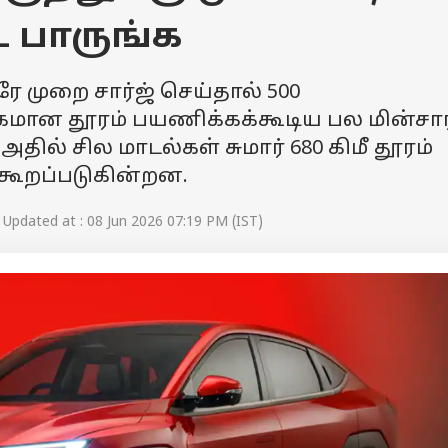
ட பாருங்க
ே முறை சார்ஜ் செய்தால் 500
ிகமான தூரம் பயணிக்கக்கூடிய பல மின்சா
தில் சில மாடல்கள் சுமார் 680 கிமீ தூரம்
 கூறப்படுகின்றன.
Updated at : 08 Jun 2026 07:19 PM (IST)