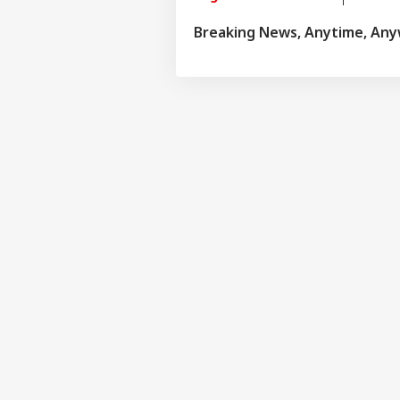
Breaking News, Anytime, An