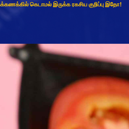
க்கணக்கில் கெடாமல் இருக்க ரகசிய குறிப்பு இதோ!