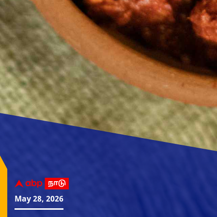
May 28, 2026