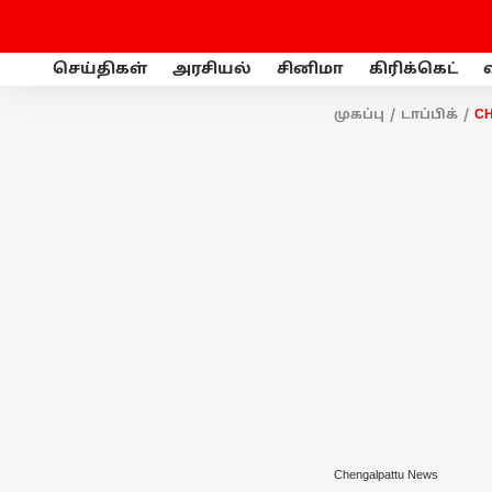
செய்திகள்
அரசியல்
சினிமா
கிரிக்கெட்
முகப்பு
டாப்பிக்
C
Chengalpattu News