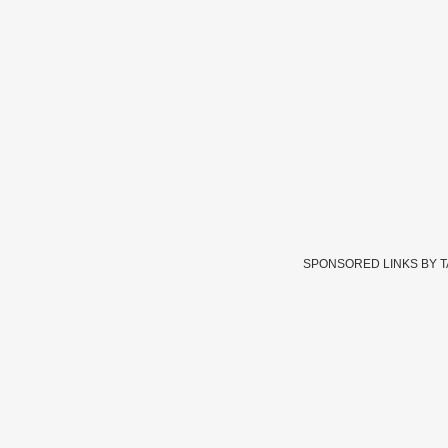
SPONSORED LINKS BY 